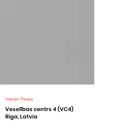
Interjeri Trespa
Veselības centrs 4 (VC4)