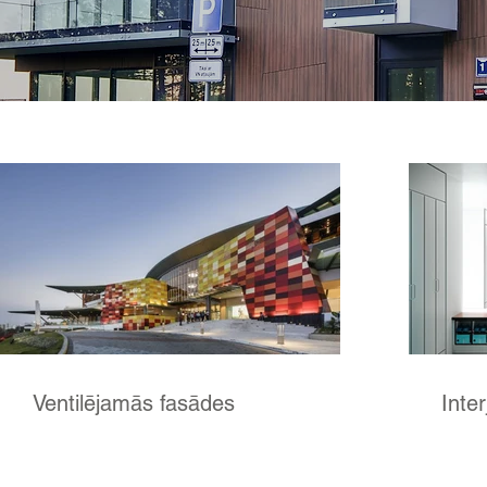
Ventilējamās fasādes
Inter