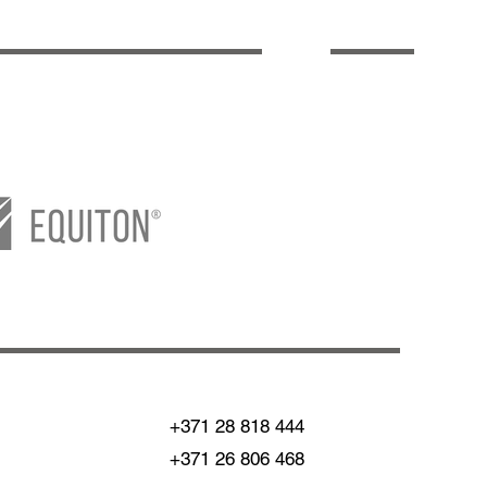
+371 28 818 444
+371 26 806 468