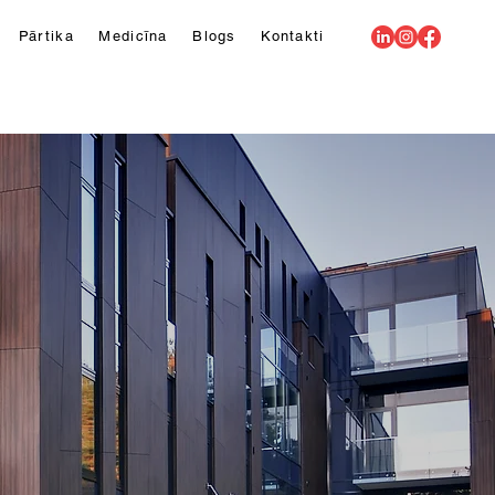
Pārtika
Medicīna
Blogs
Kontakti