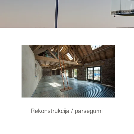
Rekonstrukcija / pārsegumi