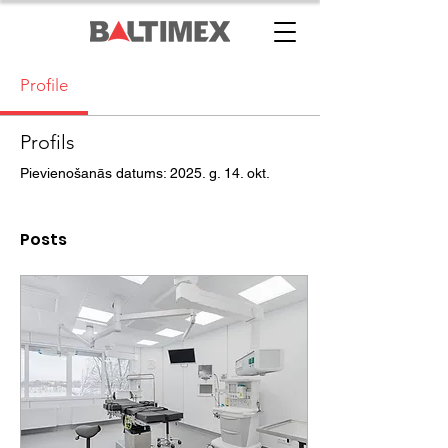
Profile
Profils
Pievienošanās datums: 2025. g. 14. okt.
Posts