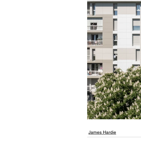
James Hardie