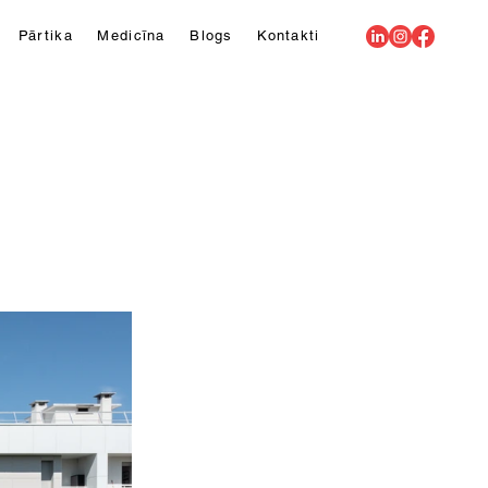
Pārtika
Medicīna
Blogs
Kontakti