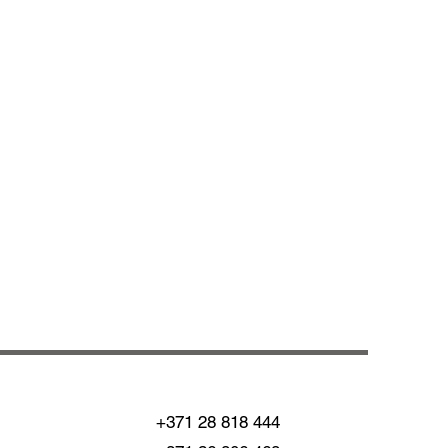
+371 28 818 444