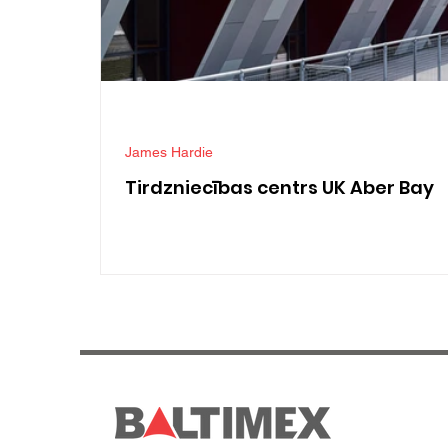
James Hardie
Tirdzniecības centrs UK Aber Bay