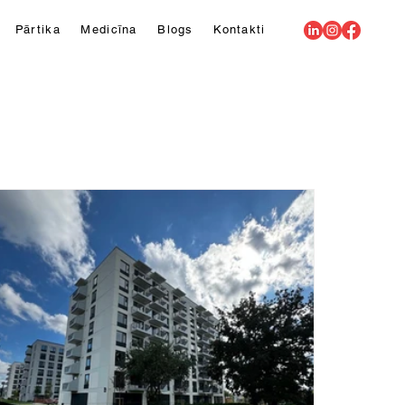
Pārtika
Medicīna
Blogs
Kontakti