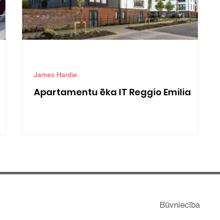
James Hardie
Apartamentu ēka IT Reggio Emilia
Būvniecība