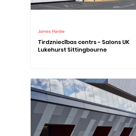
James Hardie
Tirdzniecības centrs - Salons UK
Lukehurst Sittingbourne