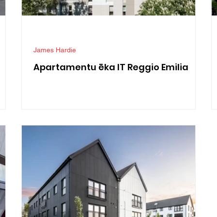
James Hardie
Apartamentu ēka IT Reggio Emilia