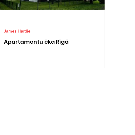
James Hardie
Apartamentu ēka Rīgā